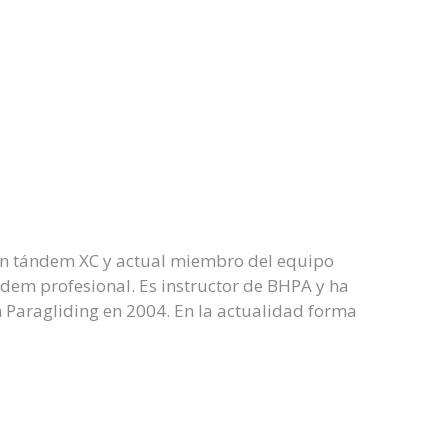
en tándem XC y actual miembro del equipo
ndem profesional. Es instructor de BHPA y ha
 Paragliding en 2004. En la actualidad forma