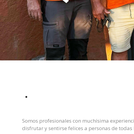
Somos profesionales con muchísima experienci
disfrutar y sentirse felices a personas de todas