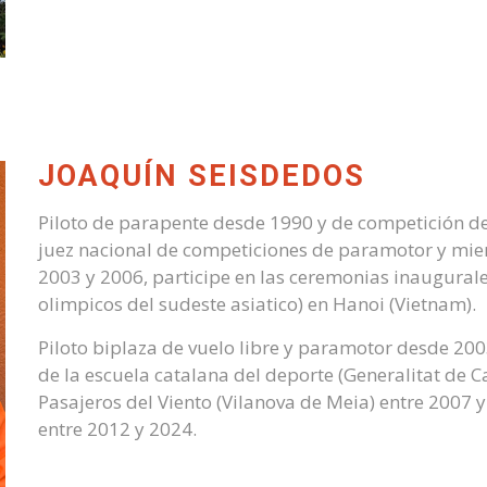
JOAQUÍN SEISDEDOS
Piloto de parapente desde 1990 y de competición d
juez nacional de competiciones de paramotor y mi
2003 y 2006, participe en las ceremonias inaugural
olimpicos del sudeste asiatico) en Hanoi (Vietnam).
Piloto biplaza de vuelo libre y paramotor desde 200
de la escuela catalana del deporte (Generalitat de C
Pasajeros del Viento (Vilanova de Meia) entre 2007 y
entre 2012 y 2024.