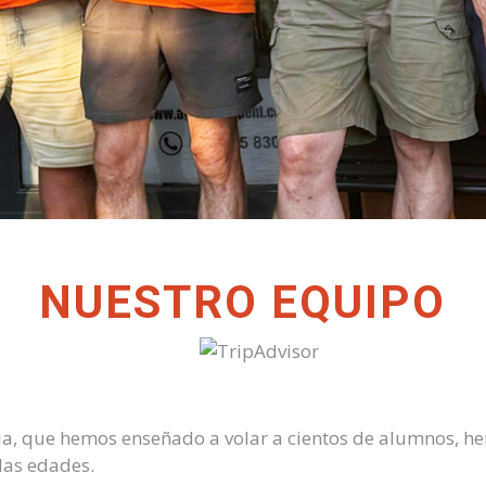
NUESTRO EQUIPO
a, que hemos enseñado a volar a cientos de alumnos, he
 las edades.