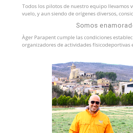
Todos los pilotos de nuestro equipo llevamos v
vuelo, y aun siendo de orígenes diversos, cons
Somos enamorados
Àger Parapent cumple las condiciones establecid
organizadores de actividades físicodeportivas