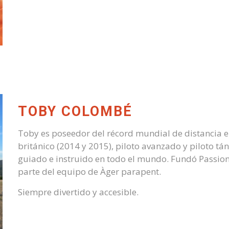
TOBY COLOMBÉ
Toby es poseedor del récord mundial de distancia 
británico (2014 y 2015), piloto avanzado y piloto tá
guiado e instruido en todo el mundo. Fundó Passion
parte del equipo de Àger parapent.
Siempre divertido y accesible.