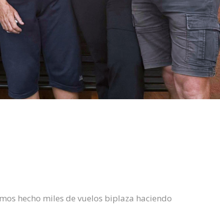
mos hecho miles de vuelos biplaza haciendo