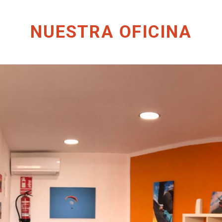
NUESTRA OFICINA