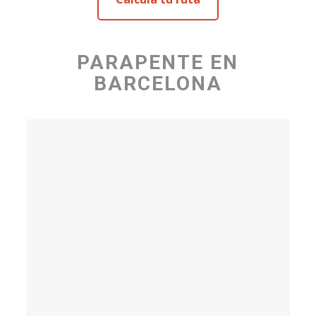
PARAPENTE EN
BARCELONA