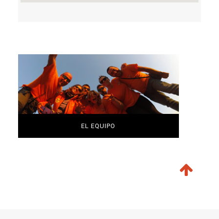
EL EQUIPO