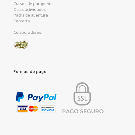
Cursos de parapente
Otras actividades
Packs de aventura
Contacta
Colaboradores:
Formas de pago: