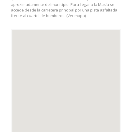
aproximadamente del municipio. Para llegar a la Masía se
accede desde la carretera principal por una pista asfaltada
frente al cuartel de bomberos. (Ver mapa)