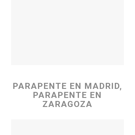
PARAPENTE EN MADRID,
PARAPENTE EN
ZARAGOZA