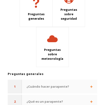
Preguntas
Preguntas
sobre
generales
seguridad
Preguntas
sobre
meteorología
Preguntas generales
1
¿Cuándo hacer parapente?
2
¿Qué es un parapente?