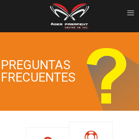
PREGUNTAS
FRECUENTES