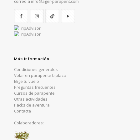
correo a info@ager-parapent.com
Más información
Condiciones generales
Volar en parapente biplaza
Elige tu vuelo
Preguntas frecuentes
Cursos de parapente
Otras actividades
Packs de aventura
Contacta
Colaboradores: