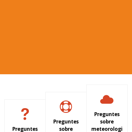
Preguntes
Preguntes
sobre
Preguntes
sobre
meteorologi