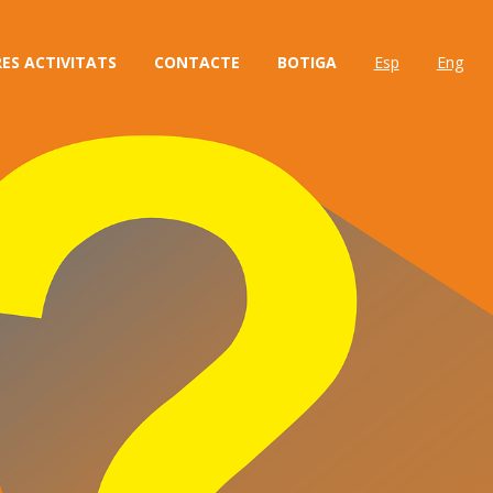
ES ACTIVITATS
CONTACTE
BOTIGA
Esp
Eng