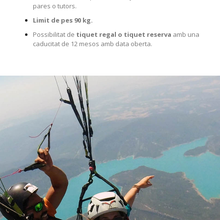
pares o tutors.
Limit de pes 90 kg.
Possibilitat de
tiquet regal o tiquet reserva
amb una
caducitat de 12 mesos amb data oberta.