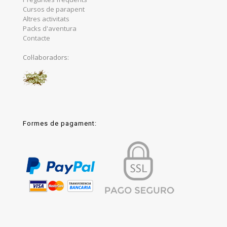
Cursos de parapent
Altres activitats
Packs d'aventura
Contacte
Col·laboradors:
Formes de pagament: