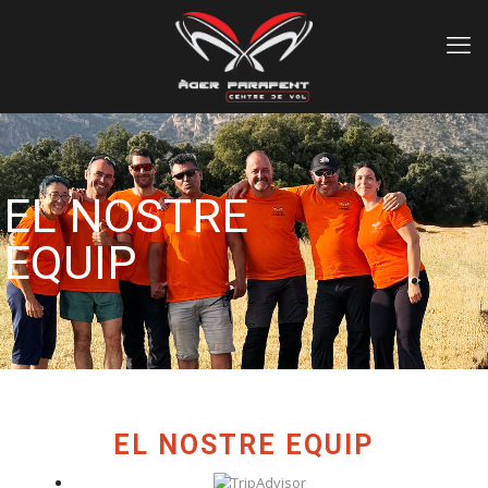
EL NOSTRE
EQUIP
EL NOSTRE EQUIP