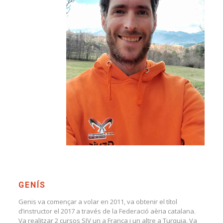
GENÍS
Genis va començar a volar en 2011, va obtenir el títol
d’instructor el 2017 a través de la Federació aèria catalana.
Va realitzar 2 cursos SIV un a França i un altre a Turquia. Va