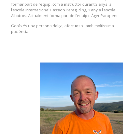
formar part de l’equip, com a instructor durant 3 anys, a
l’escola internacional Passion Paragliding, 1 any a l’escola
Albatros. Actualment forma part de l’equip d’Àger Parapent.
Genís és una persona dolça, afectuosa i amb moltíssima
paciència.