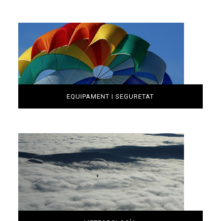
EQUIPAMENT I SEGURETAT