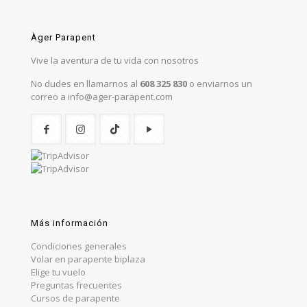
Àger Parapent
Vive la aventura de tu vida con nosotros
No dudes en llamarnos al
608 325 830
o enviarnos un
correo a info@ager-parapent.com
Más información
Condiciones generales
Volar en parapente biplaza
Elige tu vuelo
Preguntas frecuentes
Cursos de parapente