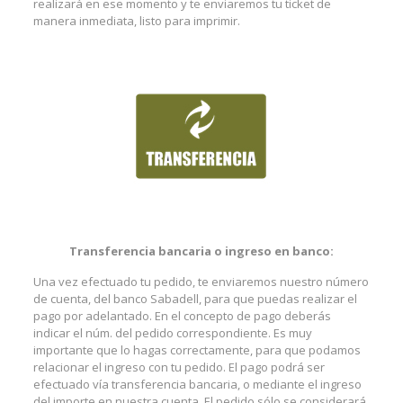
realizará en ese momento y te enviaremos tu ticket de
manera inmediata, listo para imprimir.
Transferencia bancaria o ingreso en banco:
Una vez efectuado tu pedido, te enviaremos nuestro número
de cuenta, del banco Sabadell, para que puedas realizar el
pago por adelantado. En el concepto de pago deberás
indicar el núm. del pedido correspondiente. Es muy
importante que lo hagas correctamente, para que podamos
relacionar el ingreso con tu pedido. El pago podrá ser
efectuado vía transferencia bancaria, o mediante el ingreso
del importe en nuestra cuenta. El pedido sólo se considerará