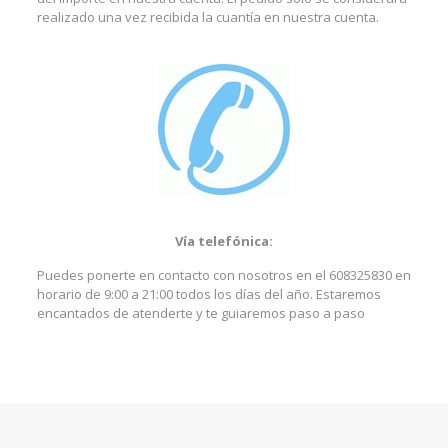
realizado una vez recibida la cuantía en nuestra cuenta.
Vía telefónica:
Puedes ponerte en contacto con nosotros en el 608325830 en
horario de 9:00 a 21:00 todos los días del año. Estaremos
encantados de atenderte y te guiaremos paso a paso