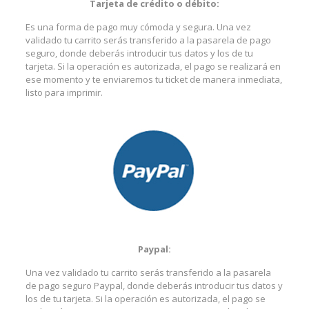
Tarjeta de crédito o débito:
Es una forma de pago muy cómoda y segura. Una vez
validado tu carrito serás transferido a la pasarela de pago
seguro, donde deberás introducir tus datos y los de tu
tarjeta. Si la operación es autorizada, el pago se realizará en
ese momento y te enviaremos tu ticket de manera inmediata,
listo para imprimir.
Paypal:
Una vez validado tu carrito serás transferido a la pasarela
de pago seguro Paypal, donde deberás introducir tus datos y
los de tu tarjeta. Si la operación es autorizada, el pago se