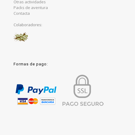
Otras actividades
Packs de aventura
Contacta
Colaboradores:
Formas de pago: