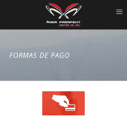
FORMAS DE PAGO