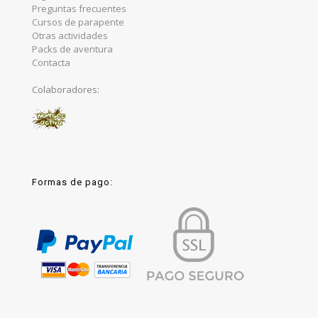
Preguntas frecuentes
Cursos de parapente
Otras actividades
Packs de aventura
Contacta
Colaboradores:
Formas de pago: