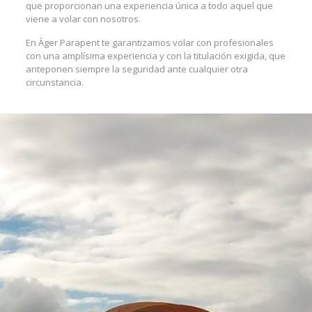
que proporcionan una experiencia única a todo aquel que
viene a volar con nosotros.
En Àger Parapent te garantizamos volar con profesionales
con una amplísima experiencia y con la titulación exigida, que
anteponen siempre la seguridad ante cualquier otra
circunstancia.